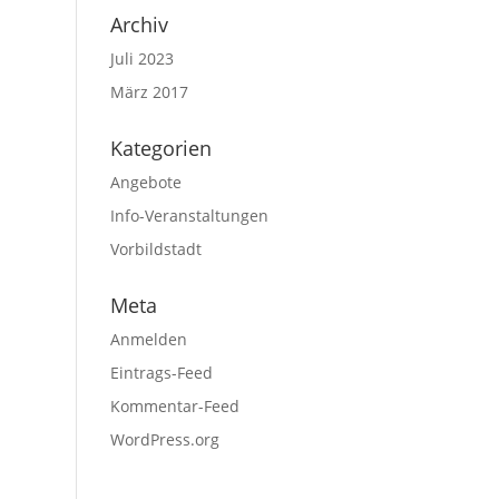
Archiv
Juli 2023
März 2017
Kategorien
Angebote
Info-Veranstaltungen
Vorbildstadt
Meta
Anmelden
Eintrags-Feed
Kommentar-Feed
WordPress.org