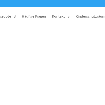
gebote
Häufige Fragen
Kontakt
Kinderschutzräum