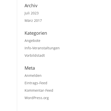
Archiv
Juli 2023
März 2017
Kategorien
Angebote
Info-Veranstaltungen
Vorbildstadt
Meta
Anmelden
Eintrags-Feed
Kommentar-Feed
WordPress.org