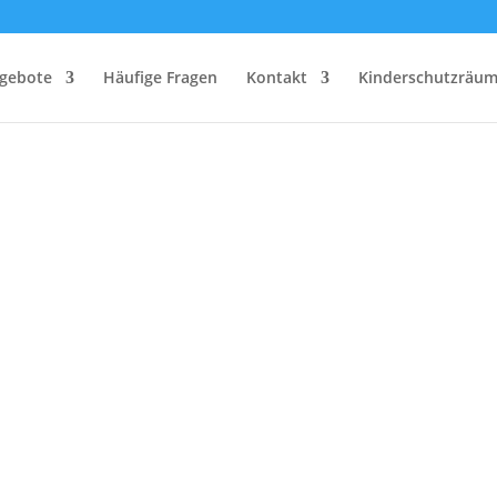
gebote
Häufige Fragen
Kontakt
Kinderschutzräum