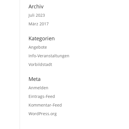
Archiv
Juli 2023
März 2017
Kategorien
Angebote
Info-Veranstaltungen
Vorbildstadt
Meta
Anmelden
Eintrags-Feed
Kommentar-Feed
WordPress.org