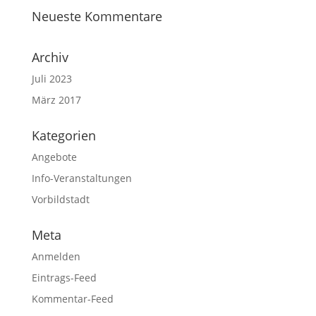
Neueste Kommentare
Archiv
Juli 2023
März 2017
Kategorien
Angebote
Info-Veranstaltungen
Vorbildstadt
Meta
Anmelden
Eintrags-Feed
Kommentar-Feed