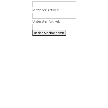
Mittlerer Artikel:
Unterster Artikel: