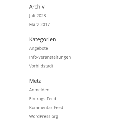
Archiv
Juli 2023
März 2017
Kategorien
Angebote
Info-Veranstaltungen
Vorbildstadt
Meta
Anmelden
Eintrags-Feed
Kommentar-Feed
WordPress.org