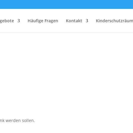
gebote
Häufige Fragen
Kontakt
Kinderschutzräum
link werden sollen.